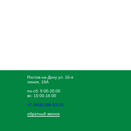
Ростов-на-Дону ул. 16-я
линия, 16А
пн-сб: 9:00-20:00
вс: 10:00-16:00
+7 (863) 295-53-16
обратный звонок