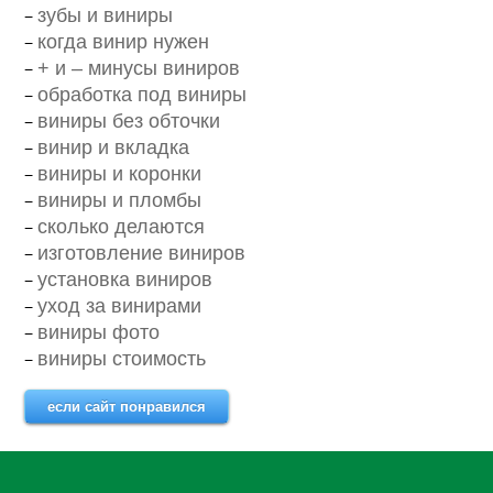
зубы и виниры
когда винир нужен
+ и – минусы виниров
обработка под виниры
виниры без обточки
винир и вкладка
виниры и коронки
виниры и пломбы
сколько делаются
изготовление виниров
установка виниров
уход за винирами
виниры фото
виниры стоимость
если сайт понравился