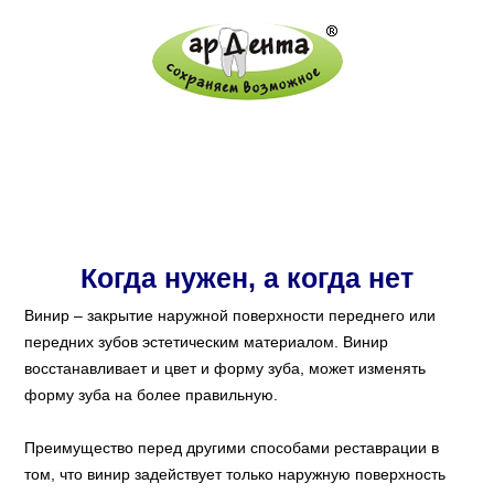
Винир зуба
Главная
/
Протезирование зубов
/
Виниры
Когда нужен, а когда нет
Винир – закрытие наружной поверхности переднего или
передних зубов эстетическим материалом. Винир
восстанавливает и цвет и форму зуба, может изменять
форму зуба на более правильную.
Преимущество перед другими способами реставрации в
том, что винир задействует только наружную поверхность