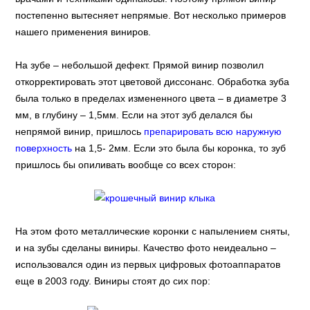
постепенно вытесняет непрямые. Вот несколько примеров
нашего применения виниров.
На зубе – небольшой дефект. Прямой винир позволил
откорректировать этот цветовой диссонанс. Обработка зуба
была только в пределах измененного цвета – в диаметре 3
мм, в глубину – 1,5мм. Если на этот зуб делался бы
непрямой винир, пришлось
препарировать всю наружную
поверхность
на 1,5- 2мм. Если это была бы коронка, то зуб
пришлось бы опиливать вообще со всех сторон:
На этом фото металлические коронки с напылением сняты,
и на зубы сделаны виниры. Качество фото неидеально –
использовался один из первых цифровых фотоаппаратов
еще в 2003 году. Виниры стоят до сих пор: