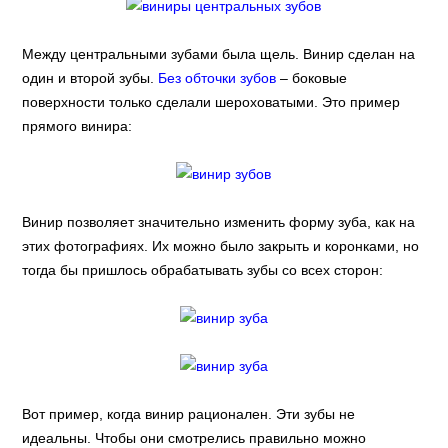
Между центральными зубами была щель. Винир сделан на
один и второй зубы.
Без обточки зубов
– боковые
поверхности только сделали шероховатыми. Это пример
прямого винира:
Винир позволяет значительно изменить форму зуба, как на
этих фотографиях. Их можно было закрыть и коронками, но
тогда бы пришлось обрабатывать зубы со всех сторон:
Вот пример, когда винир рационален. Эти зубы не
идеальны. Чтобы они смотрелись правильно можно