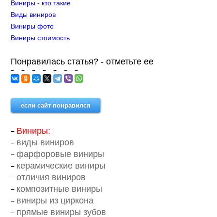
Виниры - кто такие
Виды виниров
Виниры фото
Виниры стоимость
Понравилась статья? - отметьте ее
если сайт понравился
Виниры:
виды виниров
фарфоровые виниры
керамические виниры
отличия виниров
композитные виниры
виниры из циркона
прямые виниры зубов