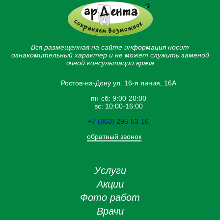
Вся размещенная на сайте информация носит
ознакомительный характер и не может служить заменой
очной консультации врача
Ростов-на-Дону ул. 16-я линия, 16А
пн-сб: 9:00-20:00
вс: 10:00-16:00
+7 (863) 295-53-16
обратный звонок
Услуги
Акции
Фото работ
Врачи