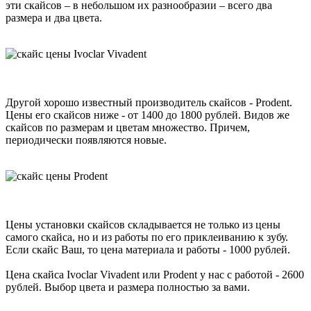
эти скайсов – в небольшом их разнообразии – всего два
размера и два цвета.
Другой хорошо известный производитель скайсов - Prodent.
Цены его скайсов ниже - от 1400 до 1800 рублей. Видов же
скайсов по размерам и цветам множество. Причем,
периодически появляются новые.
Цены установки скайсов складывается не только из цены
самого скайса, но и из работы по его приклеиванию к зубу.
Если скайс Ваш, то цена материала и работы - 1000 рублей.
Цена скайса Ivoclar Vivadent или Prodent у нас с работой - 2600
рублей. Выбор цвета и размера полностью за вами.