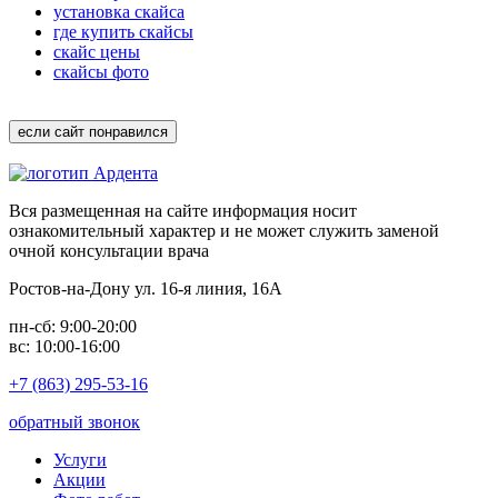
установка скайса
где купить скайсы
скайс цены
скайсы фото
если сайт понравился
Вся размещенная на сайте информация носит
ознакомительный характер и не может служить заменой
очной консультации врача
Ростов-на-Дону ул. 16-я линия, 16А
пн-сб: 9:00-20:00
вс: 10:00-16:00
+7 (863) 295-53-16
обратный звонок
Услуги
Акции