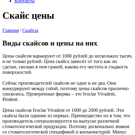
Контакты
Скайс цены
Главная
/
Скайсы
Виды скайсов и цены на них
Цены скайсов варьируют от 1000 рублей до нескольких тысяч,
и не только рублей. Цена скайса зависит от того как он
сделан, сколько в нем граней, какова его чистота и гладкость
поверхностей.
Сейчас производителей скайсов не один и не два. Они
конкурируют между собой, поэтому цены скайсов прилично
снизились. Проверенные фирмы – это Ivoclar Vivadent,
Prodent.
Цены скайсов Ivoclar Vivadent от 1600 до 2000 рублей. Эти
скайсы были одними из первых. Преимущество их в том, что
производитель специализируется на выпуске различной
стоматологической продукции. Поэтому досконально знаком
со стоматологической спецификой и конъюнктурой. Минус