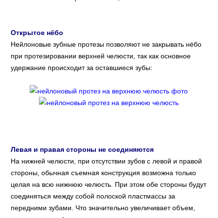
Открытое нёбо
Нейлоновые зубные протезы позволяют не закрывать нёбо
при протезировании верхней челюсти, так как основное
удержание происходит за оставшиеся зубы:
Левая и правая стороны не соединяются
На нижней челюсти, при отсутствии зубов с левой и правой
стороны, обычная съемная конструкция возможна только
целая на всю нижнюю челюсть. При этом обе стороны будут
соединяться между собой полоской пластмассы за
передними зубами. Что значительно увеличивает объем,