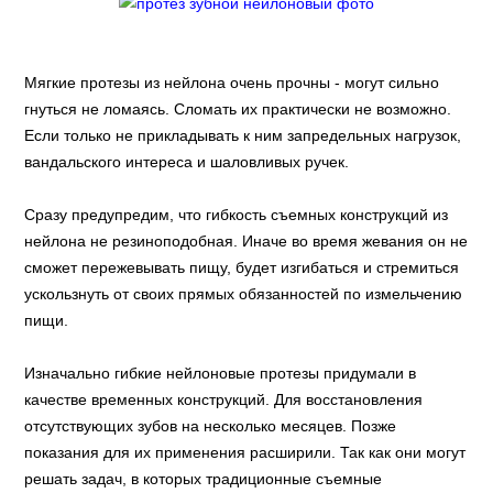
Мягкие протезы из нейлона очень прочны - могут сильно
гнуться не ломаясь. Сломать их практически не возможно.
Если только не прикладывать к ним запредельных нагрузок,
вандальского интереса и шаловливых ручек.
Сразу предупредим, что гибкость съемных конструкций из
нейлона не резиноподобная. Иначе во время жевания он не
сможет пережевывать пищу, будет изгибаться и стремиться
ускользнуть от своих прямых обязанностей по измельчению
пищи.
Изначально гибкие нейлоновые протезы придумали в
качестве временных конструкций. Для восстановления
отсутствующих зубов на несколько месяцев. Позже
показания для их применения расширили. Так как они могут
решать задач, в которых традиционные съемные