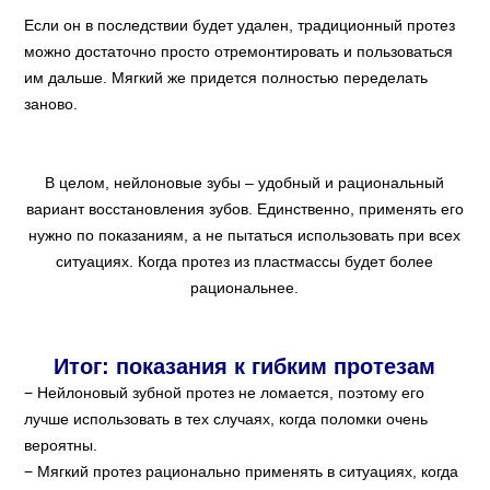
Если он в последствии будет удален, традиционный протез
можно достаточно просто отремонтировать и пользоваться
им дальше. Мягкий же придется полностью переделать
заново.
В целом, нейлоновые зубы – удобный и рациональный
вариант восстановления зубов. Единственно, применять его
нужно по показаниям, а не пытаться использовать при всех
ситуациях. Когда протез из пластмассы будет более
рациональнее.
Итог: показания к гибким протезам
Нейлоновый зубной протез не ломается, поэтому его
лучше использовать в тех случаях, когда поломки очень
вероятны.
Мягкий протез рационально применять в ситуациях, когда