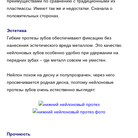
преимуществами по сравнению с традиционными из
пластмассы. Имеют так же и недостатки. Сначала о
положительных сторонах.
Эстетика
Гибкие протезы зубов обеспечивают фиксацию без
нанесения эстетического вреда металлом. Это качество
нейлоновых зубов особенно удобно при удержании на
передних зубах – где металл совсем не уместен.
Нейлон похож на десну и полупрозрачен, через него
просвечивается родная десна, поэтому нейлоновые
протезы зубов очень естественно выглядят:
Прочность