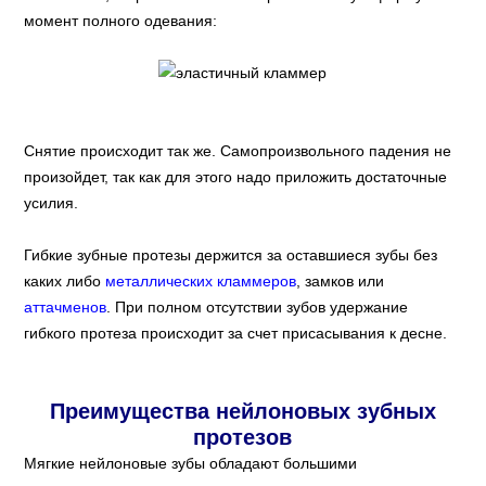
момент полного одевания:
Снятие происходит так же. Самопроизвольного падения не
произойдет, так как для этого надо приложить достаточные
усилия.
Гибкие зубные протезы держится за оставшиеся зубы без
каких либо
металлических кламмеров
, замков или
аттачменов
. При полном отсутствии зубов удержание
гибкого протеза происходит за счет присасывания к десне.
Преимущества нейлоновых зубных
протезов
Мягкие нейлоновые зубы обладают большими