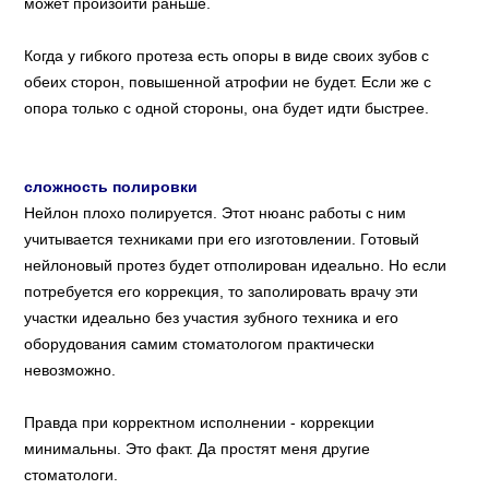
может произойти раньше.
Когда у гибкого протеза есть опоры в виде своих зубов с
обеих сторон, повышенной атрофии не будет. Если же с
опора только с одной стороны, она будет идти быстрее.
сложность полировки
Нейлон плохо полируется. Этот нюанс работы с ним
учитывается техниками при его изготовлении. Готовый
нейлоновый протез будет отполирован идеально. Но если
потребуется его коррекция, то заполировать врачу эти
участки идеально без участия зубного техника и его
оборудования самим стоматологом практически
невозможно.
Правда при корректном исполнении - коррекции
минимальны. Это факт. Да простят меня другие
стоматологи.