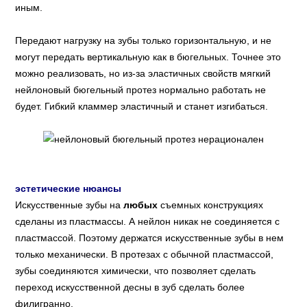
иным.
Передают нагрузку на зубы только горизонтальную, и не
могут передать вертикальную как в бюгельных. Точнее это
можно реализовать, но из-за эластичных свойств мягкий
нейлоновый бюгельный протез нормально работать не
будет. Гибкий кламмер эластичный и станет изгибаться.
эстетические нюансы
Искусственные зубы на
любых
съемных конструкциях
сделаны из пластмассы. А нейлон никак не соединяется с
пластмассой. Поэтому держатся искусственные зубы в нем
только механически. В протезах с обычной пластмассой,
зубы соединяются химически, что позволяет сделать
переход искусственной десны в зуб сделать более
филигранно.