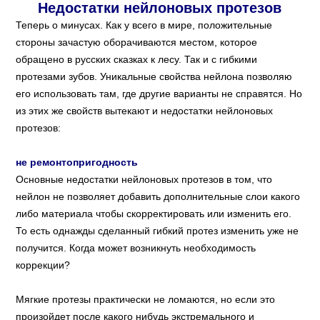
Недостатки нейлоновых протезов
Теперь о минусах. Как у всего в мире, положительные
стороны зачастую оборачиваются местом, которое
обращено в русских сказках к лесу. Так и с гибкими
протезами зубов. Уникальные свойства нейлона позволяю
его использовать там, где другие варианты не справятся. Но
из этих же свойств вытекают и недостатки нейлоновых
протезов:
не ремонтопригодность
Основные недостатки нейлоновых протезов в том, что
нейлон не позволяет добавить дополнительные слои какого
либо материала чтобы скорректировать или изменить его.
То есть однажды сделанный гибкий протез изменить уже не
получится. Когда может возникнуть необходимость
коррекции?
Мягкие протезы практически не ломаются, но если это
произойдет после какого нибудь экстремального и