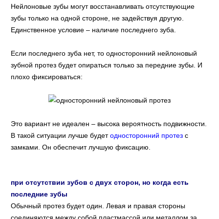
Нейлоновые зубы могут восстанавливать отсутствующие
зубы только на одной стороне, не задействуя другую.
Единственное условие – наличие последнего зуба.
Если последнего зуба нет, то односторонний нейлоновый
зубной протез будет опираться только за передние зубы. И
плохо фиксироваться:
Это вариант не идеален – высока вероятность подвижности.
В такой ситуации лучше будет
односторонний протез
с
замками. Он обеспечит лучшую фиксацию.
при отсутствии зубов с двух сторон, но когда есть
последние зубы
Обычный протез будет один. Левая и правая стороны
соединяются между собой пластмассой или металлом за