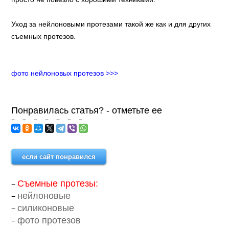
Уход за нейлоновыми протезами такой же как и для других
съемных протезов.
фото нейлоновых протезов >>>
Понравилась статья? - отметьте ее
если сайт понравился
Съемные протезы:
нейлоновые
силиконовые
фото протезов