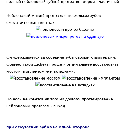
полный нейлоновый зубной протез, во втором - частичный.
Нейлоновый мягкий протез для нескольких зубов
схематично выглядят так:
Он удерживается за соседние зубы своими кламмерами.
Обычно такой дефект проще и оптимальнее восстановить
мостом, имплантом или вкладками:
Но если не хочется ни того ни другого, протезирование
нейлоновым протезом - выход.
при отсутствии зубов на одной стороне