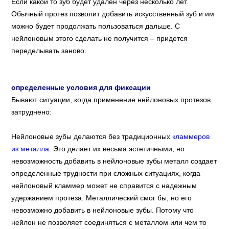
Если какой то зуб будет удален через несколько лет.
Обычный протез позволит добавить искусственный зуб и им
можно будет продолжать пользоваться дальше. С
нейлоновым этого сделать не получится – придется
переделывать заново.
определенные условия для фиксации
Бывают ситуации, когда применение нейлоновых протезов
затруднено:
Нейлоновые зубы делаются без традиционных
кламмеров
из металла
. Это делает их весьма эстетичными, но
невозможность добавить в нейлоновые зубы металл создает
определенные трудности при сложных ситуациях, когда
нейлоновый кламмер может не справится с надежным
удержанием протеза. Металлический смог бы, но его
невозможно добавить в нейлоновые зубы. Потому что
нейлон не позволяет соединяться с металлом или чем то