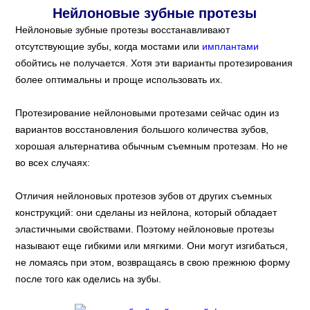
Нейлоновые зубные протезы
Нейлоновые зубные протезы восстанавливают
отсутствующие зубы, когда мостами или
имплантами
обойтись не получается. Хотя эти варианты протезирования
более оптимальны и проще использовать их.
Протезирование нейлоновыми протезами сейчас один из
вариантов восстановления большого количества зубов,
хорошая альтернатива обычным съемным протезам. Но не
во всех случаях:
Отличия нейлоновых протезов зубов от других съемных
конструкций: они сделаны из нейлона, который обладает
эластичными свойствами. Поэтому нейлоновые протезы
называют еще гибкими или мягкими. Они могут изгибаться,
не ломаясь при этом, возвращаясь в свою прежнюю форму
после того как оделись на зубы.