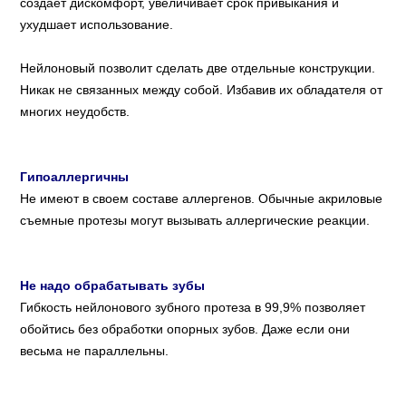
создает дискомфорт, увеличивает срок привыкания и
ухудшает использование.
Нейлоновый позволит сделать две отдельные конструкции.
Никак не связанных между собой. Избавив их обладателя от
многих неудобств.
Гипоаллергичны
Не имеют в своем составе аллергенов. Обычные акриловые
съемные протезы могут вызывать аллергические реакции.
Не надо обрабатывать зубы
Гибкость нейлонового зубного протеза в 99,9% позволяет
обойтись без обработки опорных зубов. Даже если они
весьма не параллельны.