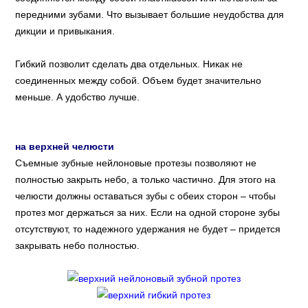
передними зубами. Что вызывает большие неудобства для
дикции и привыкания.
Гибкий позволит сделать два отдельных. Никак не
соединенных между собой. Объем будет значительно
меньше. А удобство лучше.
на верхней челюсти
Съемные зубные нейлоновые протезы позволяют не
полностью закрыть небо, а только частично. Для этого на
челюсти должны оставаться зубы с обеих сторон – чтобы
протез мог держаться за них. Если на одной стороне зубы
отсутствуют, то надежного удержания не будет – придется
закрывать небо полностью.