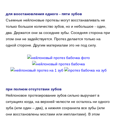
для восстановления одного - пяти зубов
Съемные нейлоновые протезы могут восстанавливать не
только большое количество зубов, но и небольшое - один,
два. Держатся они за соседние зубы. Соседняя сторона при
этом они не задействуется. Протез делается только на
одной стороне. Другим материалам это не под силу.
при полном отсутствии зубов
Нейлоновое протезирование зубов сильно выручает в
ситуациях когда, на верхней челюсти не осталось ни одного
зуба (или один – два), а нижняя сохранила все зубы (или
они восстановлены мостами или имплантами). В этом