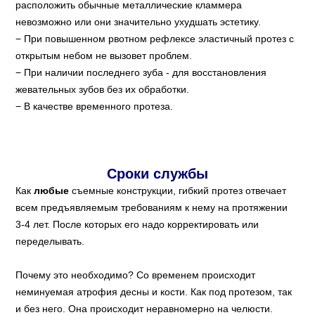
расположить обычные металлические кламмера
невозможно или они значительно ухудшать эстетику.
При повышенном рвотном рефлексе эластичный протез с
открытым небом не вызовет проблем.
При наличии последнего зуба - для восстановления
жевательных зубов без их обработки.
В качестве временного протеза.
Сроки службы
Как
любые
съемные конструкции, гибкий протез отвечает
всем предъявляемым требованиям к нему на протяжении
3-4 лет. После которых его надо корректировать или
переделывать.
Почему это необходимо? Со временем происходит
неминуемая атрофия десны и кости. Как под протезом, так
и без него. Она происходит неравномерно на челюсти.