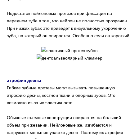
Недостаток нейлоновых протезов при фиксации на
переднем зубе в том, что нейлон не полностью прозрачен.
При низких зубах это приведет к визуальному укорочению
зуба, на который он опирается. Особенно если он короткий.
атрофия десны
Гибкие зубные протезы могут вызывать повышенную
атрофию десны, костной ткани и опорных зубов. Это
возможно из-за их эластичности.
Обычные съемные конструкции опираются на больший
объем при жевании. Нейлоновые же, изгибаются и
нагружают меньшие участки десен. Поэтому их атрофия