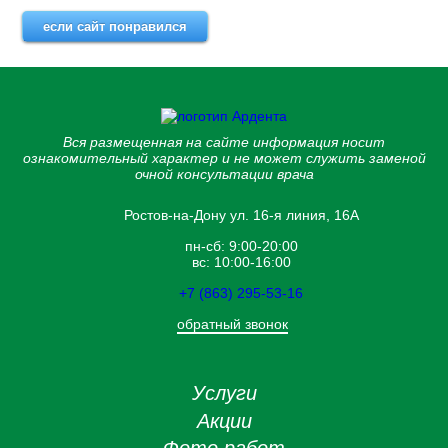
если сайт понравился
Вся размещенная на сайте информация носит
ознакомительный характер и не может служить заменой
очной консультации врача
Ростов-на-Дону ул. 16-я линия, 16А
пн-сб: 9:00-20:00
вс: 10:00-16:00
+7 (863) 295-53-16
обратный звонок
Услуги
Акции