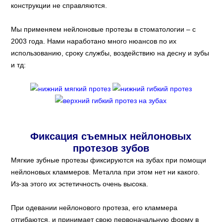
конструкции не справляются.
Мы применяем нейлоновые протезы в стоматологии – с
2003 года. Нами наработано много нюансов по их
использованию, сроку службы, воздействию на десну и зубы
и тд:
Фиксация съемных нейлоновых
протезов зубов
Мягкие зубные протезы фиксируются на зубах при помощи
нейлоновых кламмеров. Металла при этом нет ни какого.
Из-за этого их эстетичность очень высока.
При одевании нейлонового протеза, его кламмера
отгибаются, и принимает свою первоначальную форму в