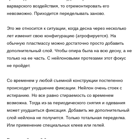
варварского воздействия, то отремонтировать его
невозможно. Приходится переделывать заново.
Это же относится к ситуации, когда десна через несколько
лет изменит свою конфигурацию (атрофируется). На
обычную пластмассу можно достаточно просто добавить
дополнительный слой. Чтобы опира была на всю десну, а не
только на ее часть. С нейлоновыми протезами этот фокус
не пройдет.
Со временем у любой съемной конструкции постепенно
происходит ухудшение фиксации. Нейлон очень стоек с
истиранию. Но все равно стираемость со временем
возможна. Тогда из-за периодического снятия и одевания
может ухудшиться фиксация. Добавить же дополнительный
слой нейлона не получится. Только тотальная переделка.
Или применение специальных клеев или гелей.