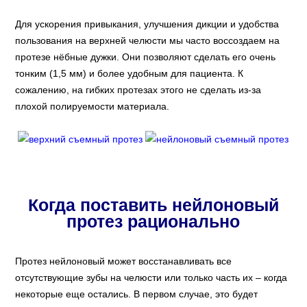
Для ускорения привыкания, улучшения дикции и удобства
пользования на верхней челюсти мы часто воссоздаем на
протезе нёбные дужки. Они позволяют сделать его очень
тонким (1,5 мм) и более удобным для пациента. К
сожалению, на гибких протезах этого не сделать из-за
плохой полируемости материала.
Когда поставить нейлоновый
протез рационально
Протез нейлоновый может восстанавливать все
отсутствующие зубы на челюсти или только часть их – когда
некоторые еще остались. В первом случае, это будет