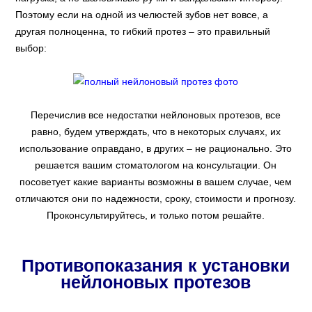
Поэтому если на одной из челюстей зубов нет вовсе, а
другая полноценна, то гибкий протез – это правильный
выбор:
Перечислив все недостатки нейлоновых протезов, все
равно, будем утверждать, что в некоторых случаях, их
использование оправдано, в других – не рационально. Это
решается вашим стоматологом на консультации. Он
посоветует какие варианты возможны в вашем случае, чем
отличаются они по надежности, сроку, стоимости и прогнозу.
Проконсультируйтесь, и только потом решайте.
Противопоказания к установки
нейлоновых протезов