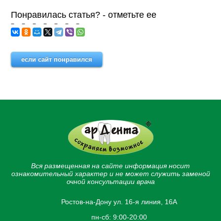
Понравилась статья? - отметьте ее
если сайт понравился
Вся размещенная на сайте информация носит
ознакомительный характер и не может служить заменой
очной консультации врача
Ростов-на-Дону ул. 16-я линия, 16А
пн-сб: 9:00-20:00