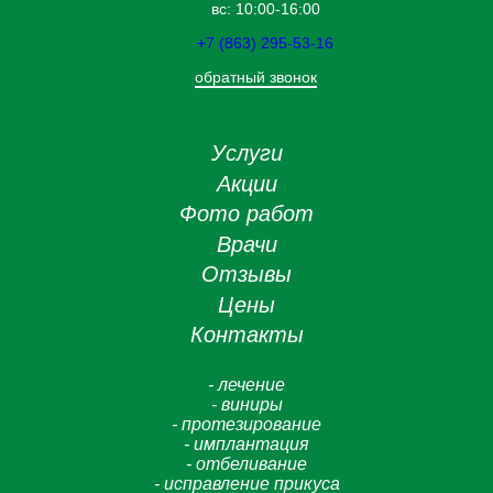
вс: 10:00-16:00
+7 (863) 295-53-16
обратный звонок
Услуги
Акции
Фото работ
Врачи
Отзывы
Цены
Контакты
- лечение
- виниры
- протезирование
- имплантация
- отбеливание
- исправление прикуса