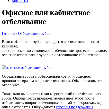
Контакты
Офисное или кабинетное
отбеливание
Главная
/
Отбеливание зубов
Если отбеливание зубов проводится в стоматологическом
кабинете,
то есть несколько синонимов: отбеливание профессиональное,
офисное отбеливание зубов или отбеливание кабинетное.
Отбеливание зубов профессиональное, или офисное,
проводится врачом в кресле стоматолога. Обычно занимает
около часа:
Тщательно выбирается план мероприятий по отбеливанию
зубов. Определяется предполагаемый цвет зубов после
отбеливания, вопрос о имеющихся пломбах и коронках, ведь
они не отбелятся. Обсуждаются
способы поддержания