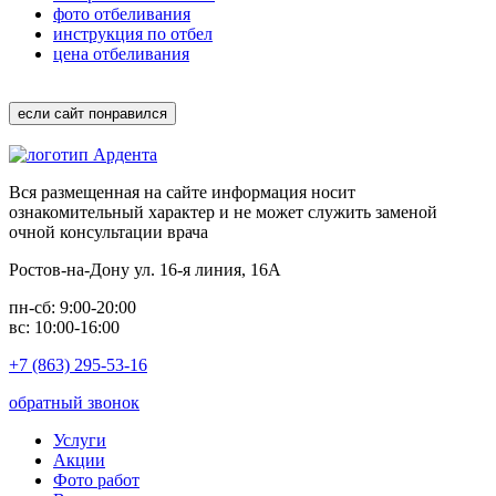
фото отбеливания
инструкция по отбел
цена отбеливания
если сайт понравился
Вся размещенная на сайте информация носит
ознакомительный характер и не может служить заменой
очной консультации врача
Ростов-на-Дону ул. 16-я линия, 16А
пн-сб: 9:00-20:00
вс: 10:00-16:00
+7 (863) 295-53-16
обратный звонок
Услуги
Акции
Фото работ